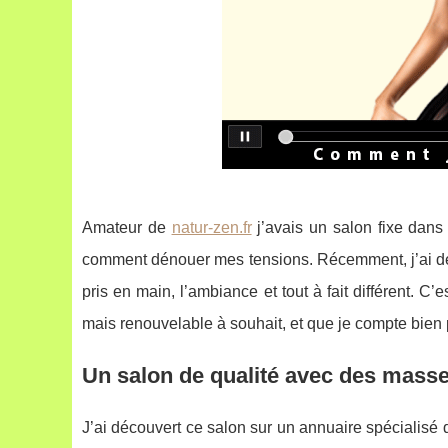
Amateur de
natur-zen.fr
j’avais un salon fixe dan
comment dénouer mes tensions. Récemment, j’ai déc
pris en main, l’ambiance et tout à fait différent. C
mais renouvelable à souhait, et que je compte bien
Un salon de qualité avec des mass
J’ai découvert ce salon sur un annuaire spécialisé