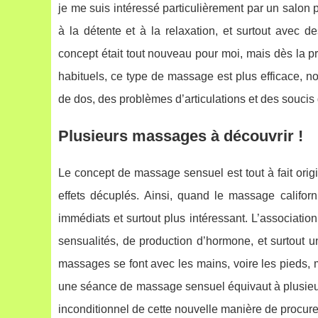
je me suis intéressé particulièrement par un salon
à la détente et à la relaxation, et surtout avec
concept était tout nouveau pour moi, mais dès la 
habituels, ce type de massage est plus efficace, n
de dos, des problèmes d’articulations et des soucis 
Plusieurs massages à découvrir !
Le concept de massage sensuel est tout à fait origi
effets décuplés. Ainsi, quand le massage californ
immédiats et surtout plus intéressant. L’associati
sensualités, de production d’hormone, et surtout un
massages se font avec les mains, voire les pieds, m
une séance de massage sensuel équivaut à plusieur
inconditionnel de cette nouvelle manière de procure