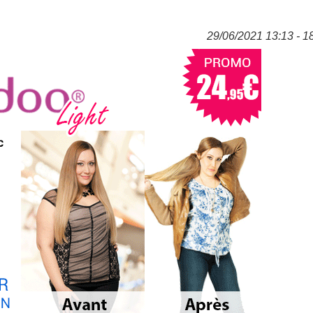
29/06/2021 13:13 - 1