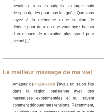
besoins et tous les budgets. Un large choix
de spas rigides pour tous les goûts Que vous
soyez à la recherche d'une solution de
détente pour deux ou que vous ayez besoin
d'un espace de relaxation plus grand pour
accuei [
...
]
Le meilleur massage de ma vie!
Amateur de
natur-zen.fr
j’avais un salon fixe
dans la région parisienne avec des
masseuses expérimentées et qui savent
comment dénouer mes tensions. Récemment,