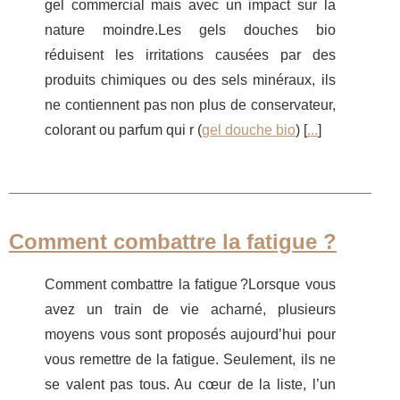
gel commercial mais avec un impact sur la
nature moindre.Les gels douches bio
réduisent les irritations causées par des
produits chimiques ou des sels minéraux, ils
ne contiennent pas non plus de conservateur,
colorant ou parfum qui r (
gel douche bio
) [
...
]
Comment combattre la fatigue ?
Comment combattre la fatigue ?Lorsque vous
avez un train de vie acharné, plusieurs
moyens vous sont proposés aujourd’hui pour
vous remettre de la fatigue. Seulement, ils ne
se valent pas tous. Au cœur de la liste, l’un