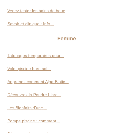
Venez tester les bains de boue
Savoir et clinique : Info...
Femme
Tatouages temporaires pour...
Volet piscine hors-sol...
Apprenez comment Alga-Biotic...
Découvrez la Poudre Libre...
Les Bienfaits d'une...
Pompe piscine : comment...