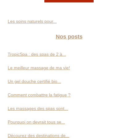
Les soins naturels pour...
Nos posts
TropicSpa : des spas de 2 à...
Le meilleur massage de ma vie!
Un gel douche certifié bio...
Comment combattre la fatigue ?
Les massages des spas sont...
Pourquoi on devrait tous se...
Décourez des destinations de...