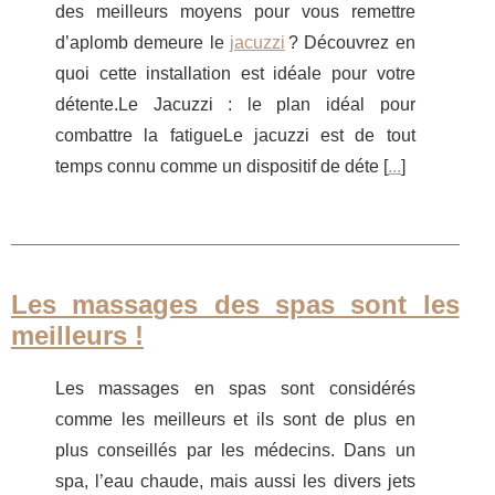
des meilleurs moyens pour vous remettre
d’aplomb demeure le
jacuzzi
? Découvrez en
quoi cette installation est idéale pour votre
détente.Le Jacuzzi : le plan idéal pour
combattre la fatigueLe jacuzzi est de tout
temps connu comme un dispositif de déte [
...
]
Les massages des spas sont les
meilleurs !
Les massages en spas sont considérés
comme les meilleurs et ils sont de plus en
plus conseillés par les médecins. Dans un
spa, l’eau chaude, mais aussi les divers jets