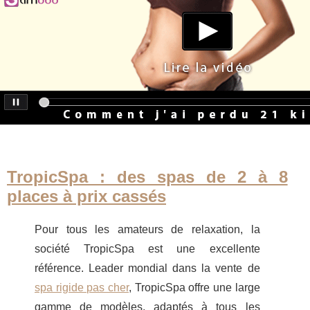
TropicSpa : des spas de 2 à 8
places à prix cassés
Pour tous les amateurs de relaxation, la
société TropicSpa est une excellente
référence. Leader mondial dans la vente de
spa rigide pas cher
, TropicSpa offre une large
gamme de modèles, adaptés à tous les