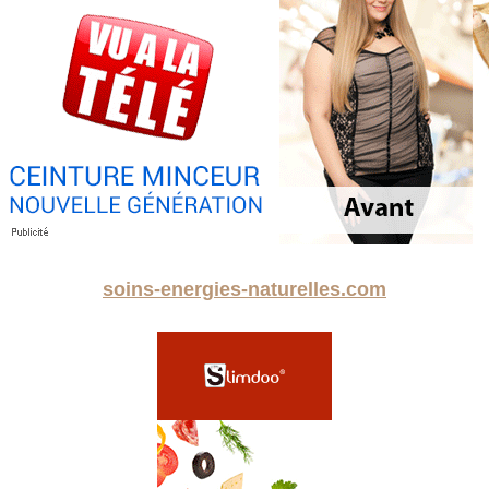
soins-energies-naturelles.com