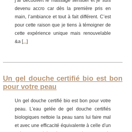
j’ai découvert le massage sensuel et je suis
devenu accro car dès la première pris en
main, l’ambiance et tout à fait différent. C’est
pour cette raison que je tiens à témoigner de
cette expérience unique mais renouvelable
&a [
...
]
Un gel douche certifié bio est bon
pour votre peau
Un gel douche certifié bio est bon pour votre
peau. L'eau gelée de gel douche certifiés
biologiques nettoie la peau sans lui faire mal
et avec une efficacité équivalente à celle d'un