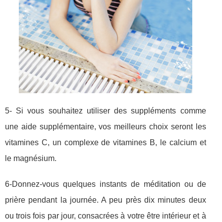
5- Si vous souhaitez utiliser des suppléments comme
une aide supplémentaire, vos meilleurs choix seront les
vitamines C, un complexe de vitamines B, le calcium et
le magnésium.
6-Donnez-vous quelques instants de méditation ou de
prière pendant la journée. A peu près dix minutes deux
ou trois fois par jour, consacrées à votre être intérieur et à