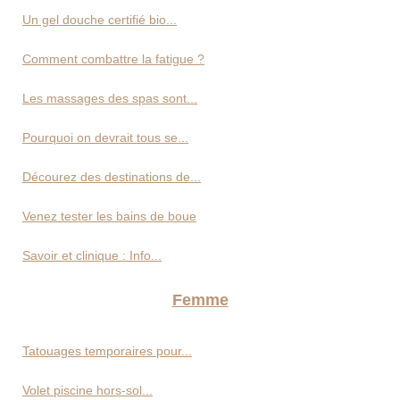
Un gel douche certifié bio...
Comment combattre la fatigue ?
Les massages des spas sont...
Pourquoi on devrait tous se...
Décourez des destinations de...
Venez tester les bains de boue
Savoir et clinique : Info...
Femme
Tatouages temporaires pour...
Volet piscine hors-sol...