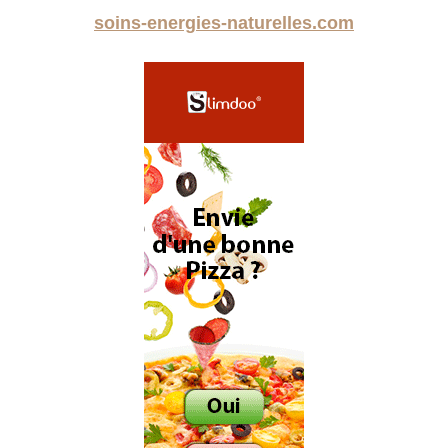
soins-energies-naturelles.com