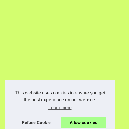
This website uses cookies to ensure you get
the best experience on our website.
Learn more
Refuse Cookie
Allow cookies