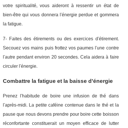
votre spiritualité, vous aideront à ressentir un état de
bien-être qui vous donnera l'énergie perdue et gommera
la fatigue.
7- Faites des étirements ou des exercices d'étirement.
Secouez vos mains puis frottez vos paumes l'une contre
l'autre pendant environ 20 secondes. Cela aidera à faire
circuler l'énergie.
Combattre la fatigue et la baisse d’énergie
Prenez l'habitude de boire une infusion de thé dans
l'après-midi. La petite caféine contenue dans le thé et la
pause que nous devons prendre pour boire cette boisson
réconfortante constituerait un moyen efficace de lutter