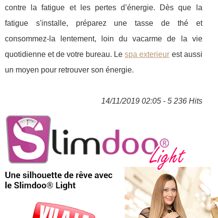
contre la fatigue et les pertes d’énergie. Dès que la
fatigue s'installe, préparez une tasse de thé et
consommez-la lentement, loin du vacarme de la vie
quotidienne et de votre bureau. Le
spa exterieur
est aussi
un moyen pour retrouver son énergie.
14/11/2019 02:05 - 5 236 Hits