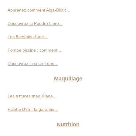
Apprenez comment Alga-Biotic...
Découvrez la Poudre Libre...
Les Bienfaits d'une...
Pompe piscine : comment...
Découvrez le secret des...
Maquillage
Les astuces maquillage...
Palette BYS : la garantie...
Nutrition