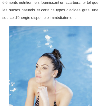
éléments nutritionnels fournissant un «carburant» tel que
les sucres naturels et certains types d'acides gras, une
source d'énergie disponible immédiatement.