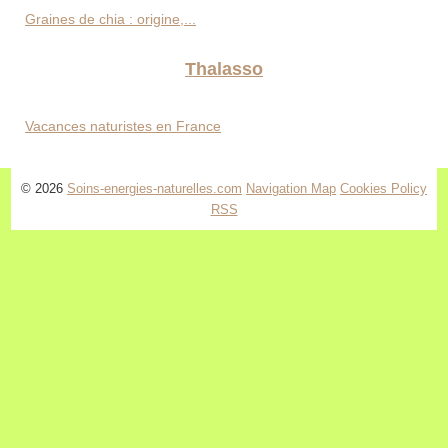
Graines de chia : origine,...
Thalasso
Vacances naturistes en France
© 2026
Soins-energies-naturelles.com
Navigation Map
Cookies Policy
RSS