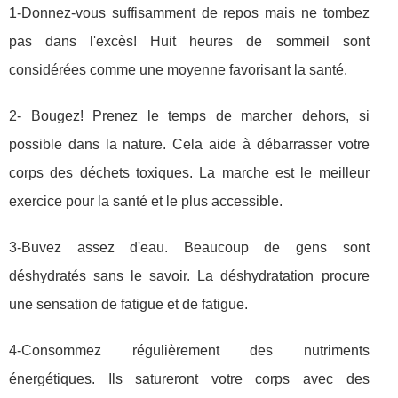
1-Donnez-vous suffisamment de repos mais ne tombez
pas dans l'excès! Huit heures de sommeil sont
considérées comme une moyenne favorisant la santé.
2- Bougez! Prenez le temps de marcher dehors, si
possible dans la nature. Cela aide à débarrasser votre
corps des déchets toxiques. La marche est le meilleur
exercice pour la santé et le plus accessible.
3-Buvez assez d'eau. Beaucoup de gens sont
déshydratés sans le savoir. La déshydratation procure
une sensation de fatigue et de fatigue.
4-Consommez régulièrement des nutriments
énergétiques. Ils satureront votre corps avec des