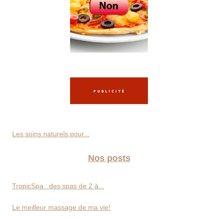
Les soins naturels pour...
Nos posts
TropicSpa : des spas de 2 à...
Le meilleur massage de ma vie!