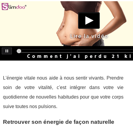
L'énergie vitale nous aide à nous sentir vivants. Prendre
soin de votre vitalité, c'est intégrer dans votre vie
quotidienne de nouvelles habitudes pour que votre corps
suive toutes nos pulsions.
Retrouver son énergie de façon naturelle