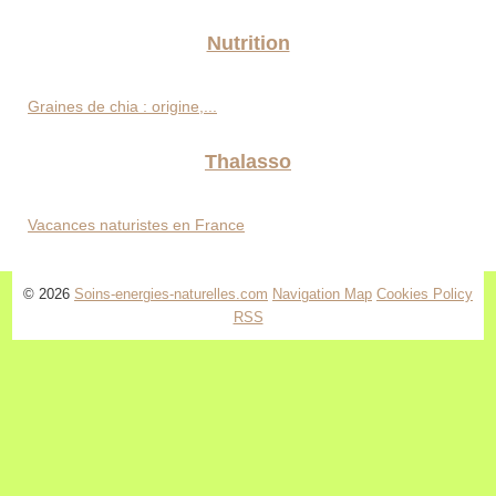
Nutrition
Graines de chia : origine,...
Thalasso
Vacances naturistes en France
© 2026
Soins-energies-naturelles.com
Navigation Map
Cookies Policy
RSS