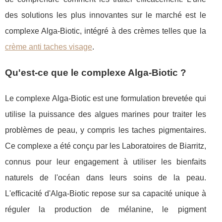
des solutions les plus innovantes sur le marché est le
complexe Alga-Biotic, intégré à des crèmes telles que la
crème anti taches visage
.
Qu'est-ce que le complexe Alga-Biotic ?
Le complexe Alga-Biotic est une formulation brevetée qui
utilise la puissance des algues marines pour traiter les
problèmes de peau, y compris les taches pigmentaires.
Ce complexe a été conçu par les Laboratoires de Biarritz,
connus pour leur engagement à utiliser les bienfaits
naturels de l'océan dans leurs soins de la peau.
L'efficacité d'Alga-Biotic repose sur sa capacité unique à
réguler la production de mélanine, le pigment