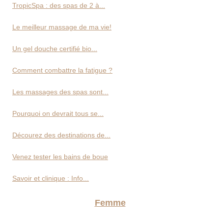
TropicSpa : des spas de 2 à...
Le meilleur massage de ma vie!
Un gel douche certifié bio...
Comment combattre la fatigue ?
Les massages des spas sont...
Pourquoi on devrait tous se...
Décourez des destinations de...
Venez tester les bains de boue
Savoir et clinique : Info...
Femme