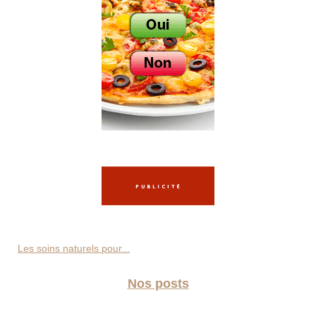
Les soins naturels pour...
Nos posts