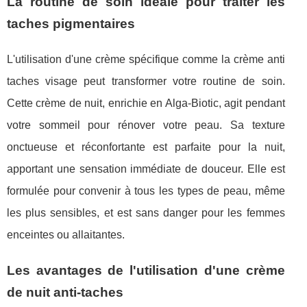
La routine de soin idéale pour traiter les
taches pigmentaires
L'utilisation d'une crème spécifique comme la crème anti
taches visage peut transformer votre routine de soin.
Cette crème de nuit, enrichie en Alga-Biotic, agit pendant
votre sommeil pour rénover votre peau. Sa texture
onctueuse et réconfortante est parfaite pour la nuit,
apportant une sensation immédiate de douceur. Elle est
formulée pour convenir à tous les types de peau, même
les plus sensibles, et est sans danger pour les femmes
enceintes ou allaitantes.
Les avantages de l'utilisation d'une crème
de nuit anti-taches