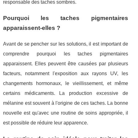
responsable des taches sombres.
Pourquoi les taches pigmentaires
apparaissent-elles ?
Avant de se pencher sur les solutions, il est important de
comprendre pourquoi les taches pigmentaires
apparaissent. Elles peuvent être causées par plusieurs
facteurs, notamment l'exposition aux rayons UV, les
changements hormonaux, le vieillissement, et même
certains médicaments. La production excessive de
mélanine est souvent à l'origine de ces taches. La bonne
nouvelle est qu'avec une routine de soins appropriée, il
est possible de réduire leur apparence.