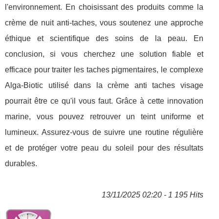
l'environnement. En choisissant des produits comme la
crème de nuit anti-taches, vous soutenez une approche
éthique et scientifique des soins de la peau. En
conclusion, si vous cherchez une solution fiable et
efficace pour traiter les taches pigmentaires, le complexe
Alga-Biotic utilisé dans la crème anti taches visage
pourrait être ce qu'il vous faut. Grâce à cette innovation
marine, vous pouvez retrouver un teint uniforme et
lumineux. Assurez-vous de suivre une routine régulière
et de protéger votre peau du soleil pour des résultats
durables.
13/11/2025 02:20 - 1 195 Hits