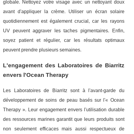
globale. Nettoyez votre visage avec un nettoyant doux
avant d'appliquer la crème. Utiliser un écran solaire
quotidiennement est également crucial, car les rayons
UV peuvent aggraver les taches pigmentaires. Enfin,
soyez patient et régulier, car les résultats optimaux
peuvent prendre plusieurs semaines.
L'engagement des Laboratoires de Biarritz
envers l'Ocean Therapy
Les Laboratoires de Biarritz sont à l'avant-garde du
développement de soins de peau basés sur l'« Ocean
Therapy ». Leur engagement envers l'utilisation durable
des ressources marines garantit que leurs produits sont
non seulement efficaces mais aussi respectueux de