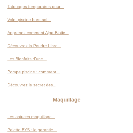
Tatouages temporaires pour...
Volet piscine hors-sol...
Apprenez comment Alga-Biotic...
Découvrez la Poudre Libre...
Les Bienfaits d'une...
Pompe piscine : comment...
Découvrez le secret des...
Maquillage
Les astuces maquillage...
Palette BYS : la garantie...