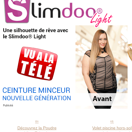
Découvrez la Poudre
Volet piscine hors-sol