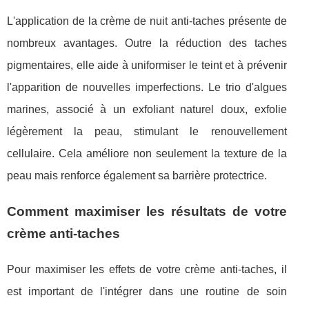
L'application de la crème de nuit anti-taches présente de
nombreux avantages. Outre la réduction des taches
pigmentaires, elle aide à uniformiser le teint et à prévenir
l'apparition de nouvelles imperfections. Le trio d'algues
marines, associé à un exfoliant naturel doux, exfolie
légèrement la peau, stimulant le renouvellement
cellulaire. Cela améliore non seulement la texture de la
peau mais renforce également sa barrière protectrice.
Comment maximiser les résultats de votre
crème anti-taches
Pour maximiser les effets de votre crème anti-taches, il
est important de l'intégrer dans une routine de soin